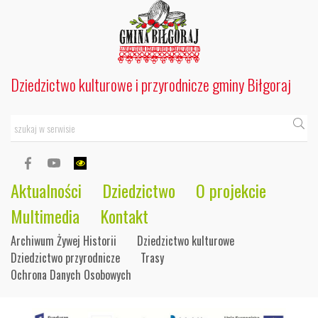
Dziedzictwo kulturowe i przyrodnicze gminy Biłgoraj
Szukaj
Aktualności
Dziedzictwo
O projekcie
Multimedia
Kontakt
Archiwum Żywej Historii
Dziedzictwo kulturowe
Dziedzictwo przyrodnicze
Trasy
Ochrona Danych Osobowych